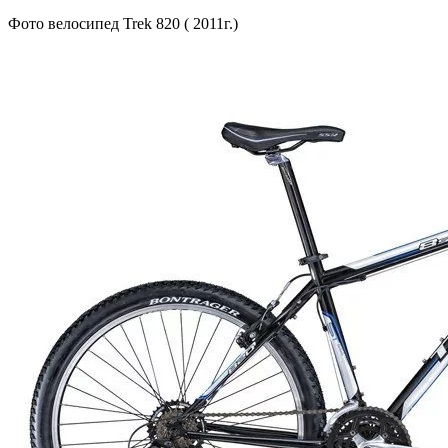
Фото велосипед Trek 820 ( 2011г.)