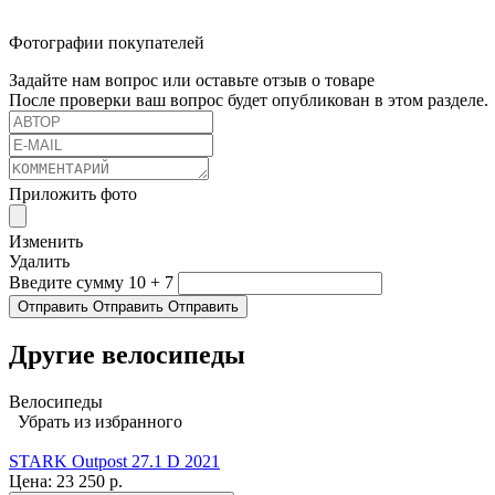
Фотографии покупателей
Задайте нам вопрос или оставьте отзыв о товаре
После проверки ваш вопрос будет опубликован в этом разделе.
Приложить фото
Изменить
Удалить
Введите сумму 10 + 7
Отправить
Отправить
Отправить
Другие велосипеды
Велосипеды
Убрать из избранного
STARK Outpost 27.1 D 2021
Цена:
23 250 р.