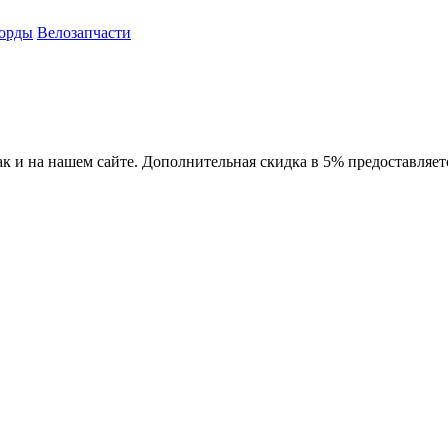
орды
Велозапчасти
ак и на нашем сайте. Дополнительная скидка в 5% предоставляет