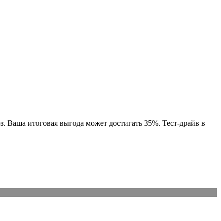
з. Ваша итоговая выгода может достигать 35%. Тест-драйв в