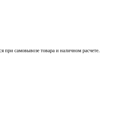
ся при самовывозе товара и наличном расчете.