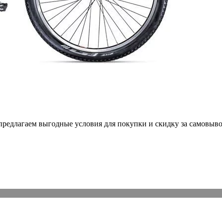
 предлагаем выгодные условия для покупки и скидку за самовыво