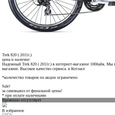
Trek 820 ( 2011г.)
цена и наличие:
Надежный Trek 820 ( 2011г.) в интернет-магазине 100байк. Мы
магазине. Высокое качество сервиса. в Котласе
*количество товаров по акции ограничено
Sale!
за самовывоз от финальной цены!
* при оплате наличными
Временно отсутствует
В избранное