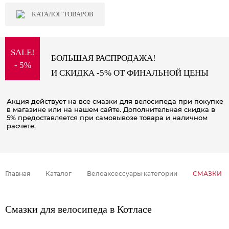
КАТАЛОГ ТОВАРОВ
SALE!
БОЛЬШАЯ РАСПРОДАЖА!
- 5%
И СКИДКА -5% ОТ ФИНАЛЬНОЙ ЦЕНЫ
Акция действует на все смазки для велосипеда при покупке
в магазине или на нашем сайте. Дополнительная скидка в
5% предоставляется при самовывозе товара и наличном
расчете.
Главная
Каталог
Велоаксессуары категории
СМАЗКИ
Смазки для велосипеда в Котласе