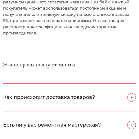
разумной цене - это стратегия магазина 100 байк. Каждый
покупатель может воспользоваться постоянной акцией и
получить дополнительную скидку на всю стоимость заказа
5% при самовывозе и оплате наличными. На все товары
распространяется официальная заводская гарантия
производителя.
Эти вопросы волнуют многих
Как происходит доставка товаров?
+
Есть ли у вас ремонтная мастерская?
+