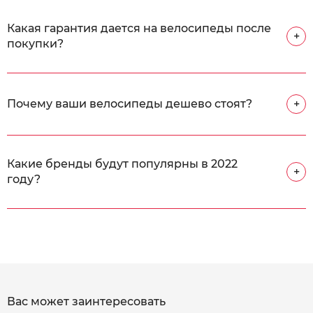
Какая гарантия дается на велосипеды после
+
покупки?
Почему ваши велосипеды дешево стоят?
+
Какие бренды будут популярны в 2022
+
году?
Вас может заинтересовать