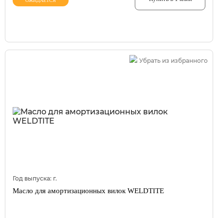
ОЖИДАЕТСЯ
Убрать из избранного
Год выпуска:
г.
Масло для амортизационных вилок WELDTITE