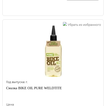
Убрать из избранного
Год выпуска:
г.
Смазка BIKE OIL PURE WELDTITE
Цена