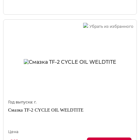
Убрать из избранного
Год выпуска:
г.
Смазка TF-2 CYCLE OIL WELDTITE
Цена