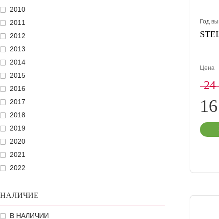
2010
Год вы
2011
STEL
2012
2013
2014
Цена
2015
24
2016
16
2017
2018
2019
2020
2021
2022
НАЛИЧИЕ
В НАЛИЧИИ