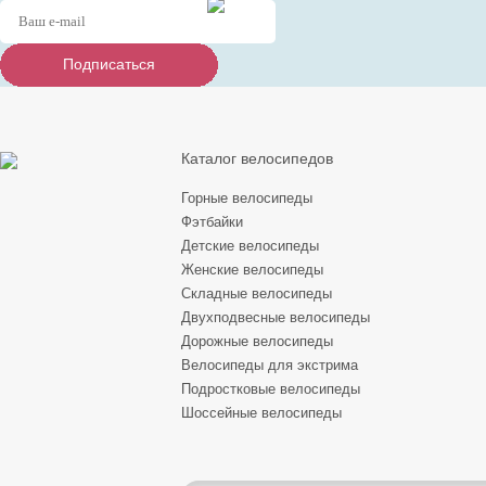
Подписаться
Подписаться
Подписаться
Каталог велосипедов
Горные велосипеды
Фэтбайки
Детские велосипеды
Женские велосипеды
Складные велосипеды
Двухподвесные велосипеды
Дорожные велосипеды
Велосипеды для экстрима
Подростковые велосипеды
Шоссейные велосипеды