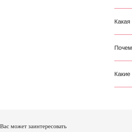
Какая
Почем
Какие
Вас может заинтересовать