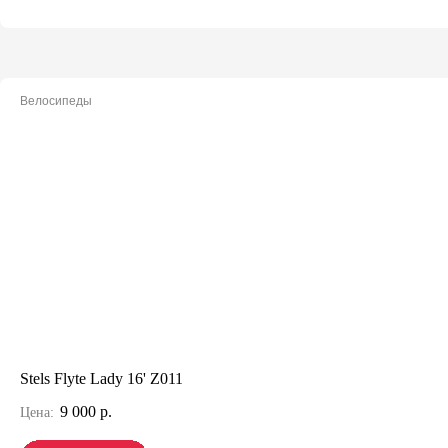
Велосипеды
Stels Flyte Lady 16' Z011
9 000 р.
Цена: