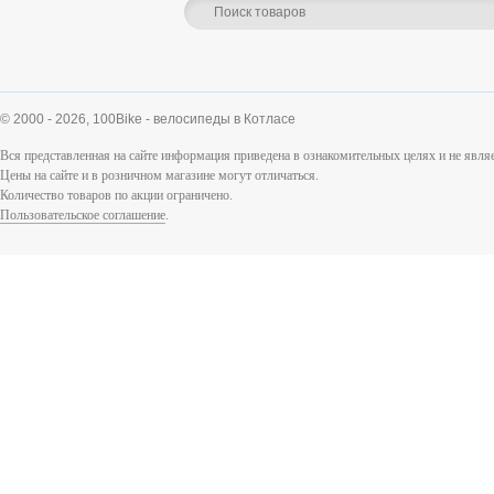
© 2000 - 2026,
100Bike - велосипеды в Котласе
Вся представленная на сайте информация приведена в ознакомительных целях и не явл
Цены на сайте и в розничном магазине могут отличаться.
Количество товаров по акции ограничено.
Пользовательское соглашение
.