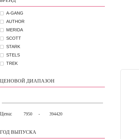
БРЕНД
A-GANG
AUTHOR
MERIDA
SCOTT
STARK
STELS
TREK
ЦЕНОВОЙ ДИАПАЗОН
Цена:
-
ГОД ВЫПУСКА