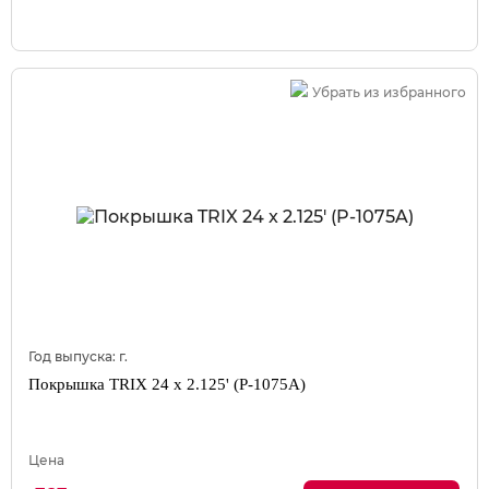
Убрать из избранного
Год выпуска:
г.
Покрышка TRIX 24 x 2.125' (P-1075A)
Цена