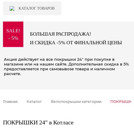
КАТАЛОГ ТОВАРОВ
SALE!
БОЛЬШАЯ РАСПРОДАЖА!
- 5%
И СКИДКА -5% ОТ ФИНАЛЬНОЙ ЦЕНЫ
Акция действует на все покрышки 24" при покупке в
магазине или на нашем сайте. Дополнительная скидка в 5%
предоставляется при самовывозе товара и наличном
расчете.
Главная
Каталог
Велопокрышки категории
ПОКРЫШКИ 
ПОКРЫШКИ 24" в Котласе