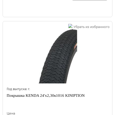
Убрать из избранного
Год выпуска:
г.
Покрышка KENDA 24'х2,30к1016 KINIPTION
Цена