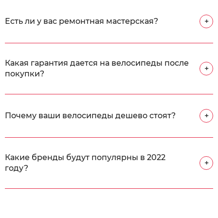
Есть ли у вас ремонтная мастерская?
+
Какая гарантия дается на велосипеды после
+
покупки?
Почему ваши велосипеды дешево стоят?
+
Какие бренды будут популярны в 2022
+
году?