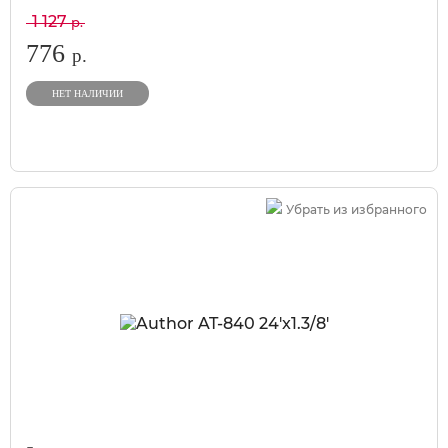
1 127
р.
776
р.
НЕТ НАЛИЧИИ
Убрать из избранного