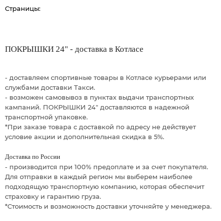
Страницы:
ПОКРЫШКИ 24" - доставка в Котласе
- доставляем спортивные товары в Котласе курьерами или
службами доставки Такси.
- возможен самовывоз в пунктах выдачи транспортных
кампаний. ПОКРЫШКИ 24" доставляются в надежной
транспортной упаковке.
*При заказе товара с доставкой по адресу не действует
условие акции и дополнительная скидка в 5%.
Доставка по России
- производится при 100% предоплате и за счет покупателя.
Для отправки в каждый регион мы выберем наиболее
подходящую транспортную компанию, которая обеспечит
страховку и гарантию груза.
*Стоимость и возможность доставки уточняйте у менеджера.