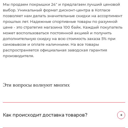
Мы продаем покрышки 24" и предлагаем лучший ценовой
выбор. Уникальный формат дисконт-центра в Котласе
позволяет нам делать значительные скидки на ассортимент
прошлых лет. Надежные спортивные товары по разумной
цене - это стратегия магазина 100 байк. Каждый покупатель
может воспользоваться постоянной акцией и получить
дополнительную скидку на всю стоимость заказа 5% при
самовывозе и оплате наличными. На все товары
распространяется официальная заводская гарантия
производителя.
Эти вопросы волнуют многих
Как происходит доставка товаров?
+