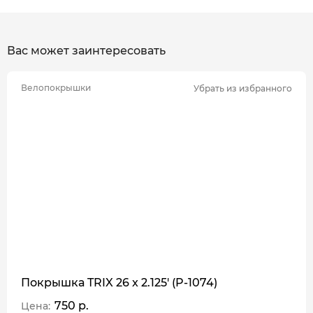
Вас может заинтересовать
Велопокрышки
Убрать из избранного
Покрышка TRIX 26 x 2.125' (P-1074)
750 р.
Цена: