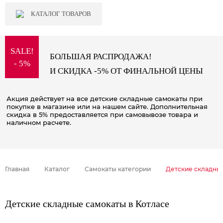
КАТАЛОГ ТОВАРОВ
SALE!
БОЛЬШАЯ РАСПРОДАЖА!
- 5%
И СКИДКА -5% ОТ ФИНАЛЬНОЙ ЦЕНЫ
Акция действует на все детские складные самокаты при
покупке в магазине или на нашем сайте. Дополнительная
скидка в 5% предоставляется при самовывозе товара и
наличном расчете.
Главная
Каталог
Самокаты категории
Детские складны
Детские складные самокаты в Котласе