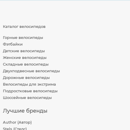
Каталог велосипедов
Горные велосипеды
Фэтбайки
Детские велосипеды
Женские велосипеды
Складные велосипеды
Двухподвесные велосипеды
Дорожные велосипеды
Велосипеды для экстрима
Подростковые велосипеды
Шоссейные велосипеды
Лучшие бренды
Author (Автор)
Stels (Стелс)