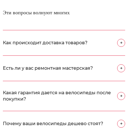
Эти вопросы волнуют многих
Как происходит доставка товаров?
+
Есть ли у вас ремонтная мастерская?
+
Какая гарантия дается на велосипеды после
+
покупки?
Почему ваши велосипеды дешево стоят?
+