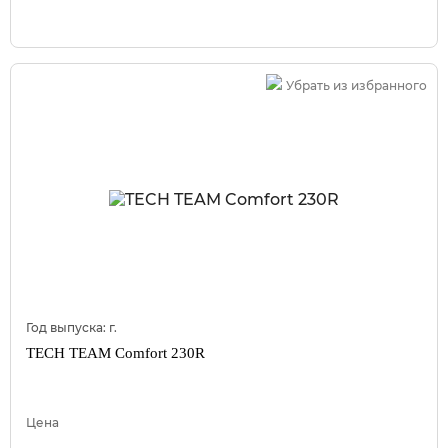
Убрать из избранного
Год выпуска:
г.
TECH TEAM Comfort 230R
Цена