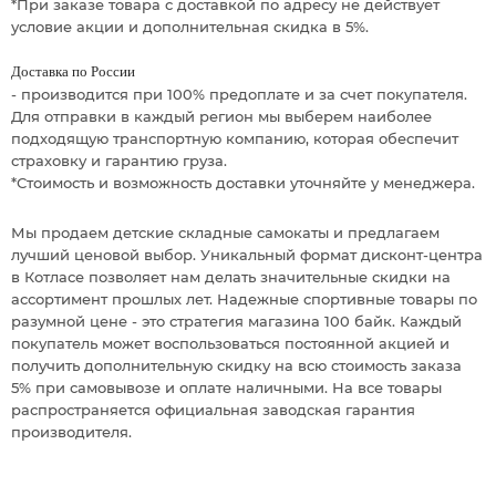
*При заказе товара с доставкой по адресу не действует
условие акции и дополнительная скидка в 5%.
Доставка по России
- производится при 100% предоплате и за счет покупателя.
Для отправки в каждый регион мы выберем наиболее
подходящую транспортную компанию, которая обеспечит
страховку и гарантию груза.
*Стоимость и возможность доставки уточняйте у менеджера.
Мы продаем детские складные самокаты и предлагаем
лучший ценовой выбор. Уникальный формат дисконт-центра
в Котласе позволяет нам делать значительные скидки на
ассортимент прошлых лет. Надежные спортивные товары по
разумной цене - это стратегия магазина 100 байк. Каждый
покупатель может воспользоваться постоянной акцией и
получить дополнительную скидку на всю стоимость заказа
5% при самовывозе и оплате наличными. На все товары
распространяется официальная заводская гарантия
производителя.