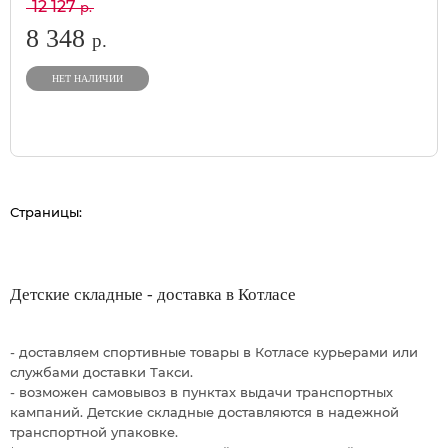
12 127
р.
8 348
р.
НЕТ НАЛИЧИИ
Страницы:
Детские складные - доставка в Котласе
- доставляем спортивные товары в Котласе курьерами или
службами доставки Такси.
- возможен самовывоз в пунктах выдачи транспортных
кампаний. Детские складные доставляются в надежной
транспортной упаковке.