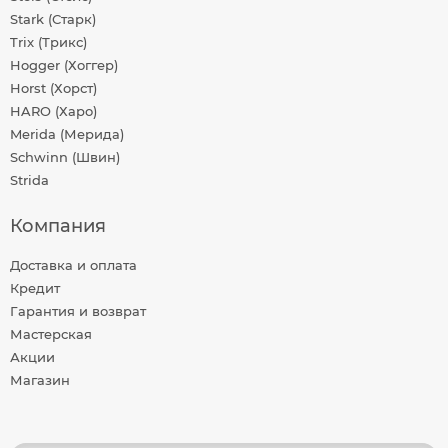
Stark (Старк)
Trix (Трикс)
Hogger (Хоггер)
Horst (Хорст)
HARO (Харо)
Merida (Мерида)
Schwinn (Швин)
Strida
Компания
Доставка и оплата
Кредит
Гарантия и возврат
Мастерская
Акции
Магазин