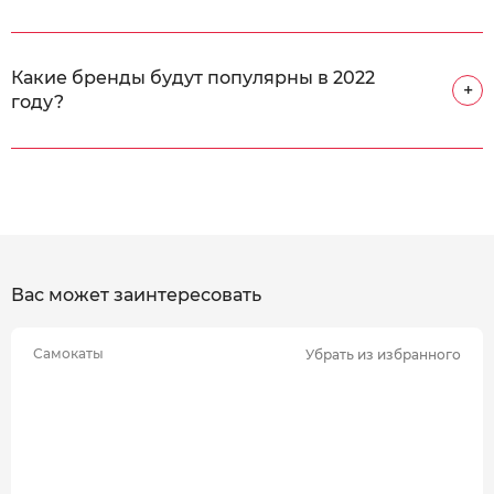
Какие бренды будут популярны в 2022
+
году?
Вас может заинтересовать
Самокаты
Убрать из избранного