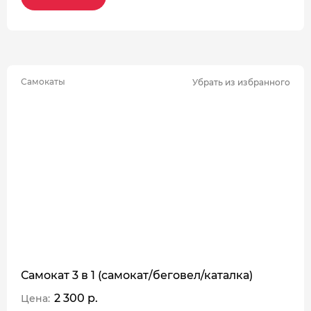
Самокаты
Убрать из избранного
Самокат 3 в 1 (самокат/беговел/каталка)
2 300 р.
Цена: