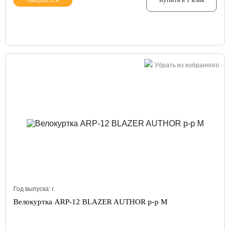
ОЖИДАЕТСЯ
Убрать из избранного
Год выпуска:
г.
Велокуртка ARP-12 BLAZER AUTHOR р-р M