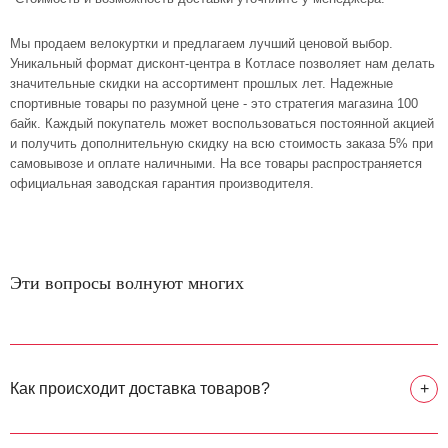
Мы продаем велокуртки и предлагаем лучший ценовой выбор.
Уникальный формат дисконт-центра в Котласе позволяет нам делать
значительные скидки на ассортимент прошлых лет. Надежные
спортивные товары по разумной цене - это стратегия магазина 100
байк. Каждый покупатель может воспользоваться постоянной акцией
и получить дополнительную скидку на всю стоимость заказа 5% при
самовывозе и оплате наличными. На все товары распространяется
официальная заводская гарантия производителя.
Эти вопросы волнуют многих
Как происходит доставка товаров?
+