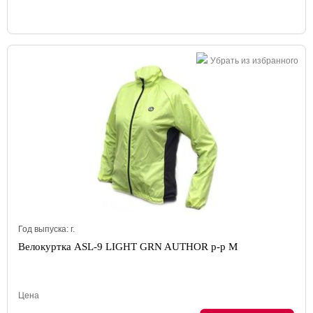
Убрать из избранного
Год выпуска:
г.
Велокуртка ASL-9 LIGHT GRN AUTHOR р-р M
Цена