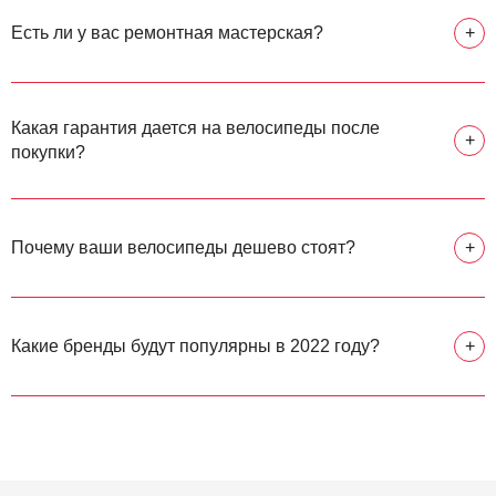
Есть ли у вас ремонтная мастерская?
+
Какая гарантия дается на велосипеды после
+
покупки?
Почему ваши велосипеды дешево стоят?
+
Какие бренды будут популярны в 2022 году?
+