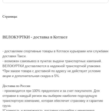
Страницы:
ВЕЛОКУРТКИ - доставка в Котласе
- доставляем спортивные товары в Котласе курьерами или службами
доставки Такси.
- возможен самовывоз в пунктах выдачи транспортных кампаний.
ВЕЛОКУРТКИ доставляются в надежной транспортной упаковке.
*При заказе товара с доставкой по адресу не действует условие
акции и дополнительная скидка в 5%.
Доставка по России
- производится при 100% предоплате и за счет покупателя. Для
отправки в каждый регион мы выберем наиболее подходящую
транспортную компанию, которая обеспечит страховку и гарантию
груза.
*Стоимость и возможность доставки уточняйте у менеджера.