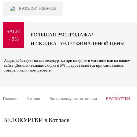
КАТАЛОГ ТОВАРОВ
SALE!
БОЛЬШАЯ РАСПРОДАЖА!
- 5%
И СКИДКА -5% ОТ ФИНАЛЬНОЙ ЦЕНЫ
Акция действует на все велокуртки при покупке в магазине или на нашем
сайте. Дополнительная скидка в 5% предоставляется при самовывозе
товара и наличном расчете.
Главная
Каталог
Велоаксессуары категории
ВЕЛОКУРТКИ
ВЕЛОКУРТКИ в Котласе