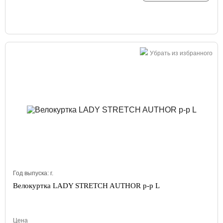
Убрать из избранного
Год выпуска:
г.
Велокуртка LADY STRETCH AUTHOR р-р L
Цена