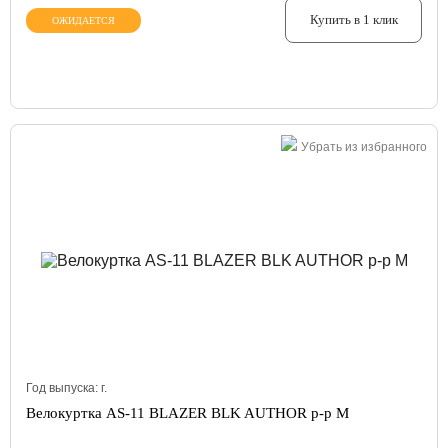
Купить в 1 клик
ОЖИДАЕТСЯ
Убрать из избранного
Год выпуска:
г.
Велокуртка AS-11 BLAZER BLK AUTHOR р-р M