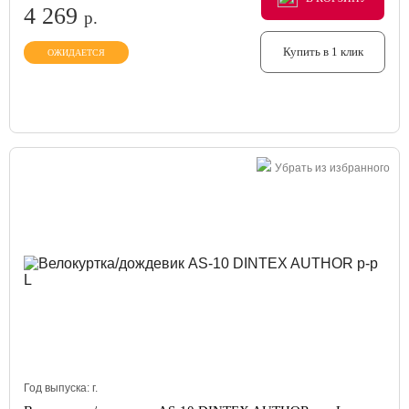
4 269
р.
Купить в 1 клик
ОЖИДАЕТСЯ
Убрать из избранного
Год выпуска:
г.