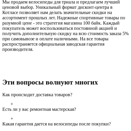
Мы продаем велосипеды для триала и предлагаем лучший
ценовой выбор. Уникальный формат дисконт-центра в
Котласе позволяет нам делать значительные скидки на
ассортимент прошлых лет. Надежные спортивные товары по
разумной цене - это стратегия магазина 100 байк. Каждый
покупатель может воспользоваться постоянной акцией и
получить дополнительную скидку на всю стоимость заказа 5%
при самовывозе и оплате наличными. На все товары
распространяется официальная заводская гарантия
производителя.
Эти вопросы волнуют многих
Как происходит доставка товаров?
+
Есть ли у вас ремонтная мастерская?
+
Какая гарантия дается на велосипеды после покупки?