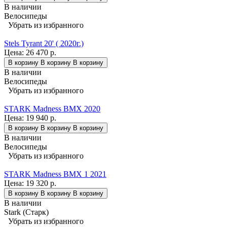
В наличии
Велосипеды
Убрать из избранного
Stels Tyrant 20' ( 2020г.)
Цена:
26 470 р.
В корзину
В корзину
В корзину
В наличии
Велосипеды
Убрать из избранного
STARK Madness BMX 2020
Цена:
19 940 р.
В корзину
В корзину
В корзину
В наличии
Велосипеды
Убрать из избранного
STARK Madness BMX 1 2021
Цена:
19 320 р.
В корзину
В корзину
В корзину
В наличии
Stark (Старк)
Убрать из избранного