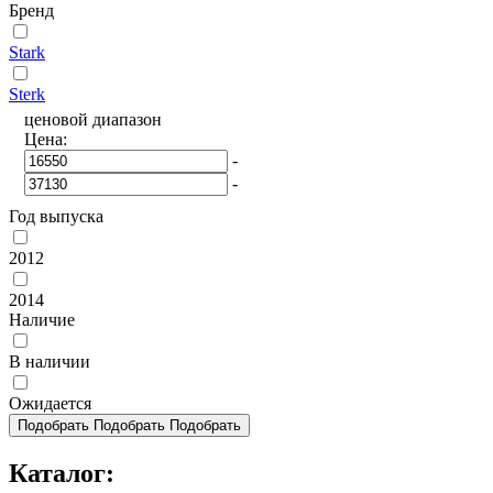
Бренд
Stark
Sterk
ценовой диапазон
Цена:
-
-
Год выпуска
2012
2014
Наличие
В наличии
Ожидается
Подобрать
Подобрать
Подобрать
Каталог: