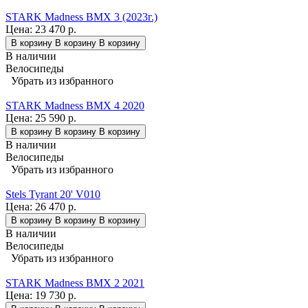
STARK Madness BMX 3 (2023г.)
Цена:
23 470 р.
В корзину
В корзину
В корзину
В наличии
Велосипеды
Убрать из избранного
STARK Madness BMX 4 2020
Цена:
25 590 р.
В корзину
В корзину
В корзину
В наличии
Велосипеды
Убрать из избранного
Stels Tyrant 20' V010
Цена:
26 470 р.
В корзину
В корзину
В корзину
В наличии
Велосипеды
Убрать из избранного
STARK Madness BMX 2 2021
Цена:
19 730 р.