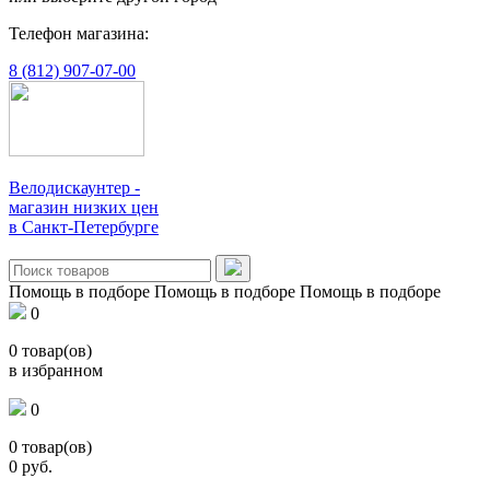
Телефон магазина:
8 (812) 907-07-00
Велодискаунтер -
магазин низких цен
в Санкт-Петербурге
Помощь в подборе
Помощь в подборе
Помощь в подборе
0
0
товар(ов)
в избранном
0
0
товар(ов)
0
руб.