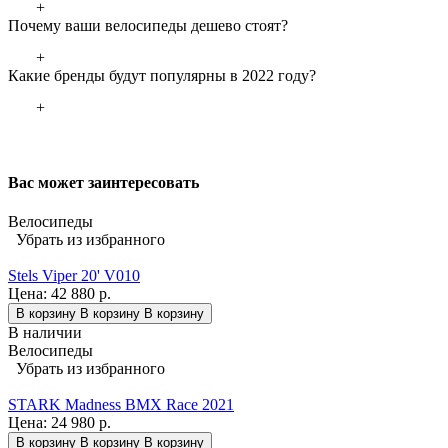
+
Почему ваши велосипеды дешево стоят?
+
Какие бренды будут популярны в 2022 году?
+
Вас может заинтересовать
Велосипеды
Убрать из избранного
Stels Viper 20' V010
Цена:
42 880 р.
В корзину
В корзину
В корзину
В наличии
Велосипеды
Убрать из избранного
STARK Madness BMX Race 2021
Цена:
24 980 р.
В корзину
В корзину
В корзину