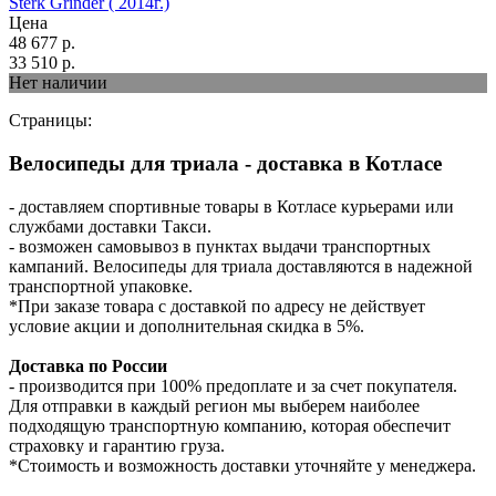
Sterk Grinder ( 2014г.)
Цена
48 677
р.
33 510
р.
Нет наличии
Страницы:
Велосипеды для триала - доставка в Котласе
- доставляем спортивные товары в Котласе курьерами или
службами доставки Такси.
- возможен самовывоз в пунктах выдачи транспортных
кампаний. Велосипеды для триала доставляются в надежной
транспортной упаковке.
*При заказе товара с доставкой по адресу не действует
условие акции и дополнительная скидка в 5%.
Доставка по России
- производится при 100% предоплате и за счет покупателя.
Для отправки в каждый регион мы выберем наиболее
подходящую транспортную компанию, которая обеспечит
страховку и гарантию груза.
*Стоимость и возможность доставки уточняйте у менеджера.