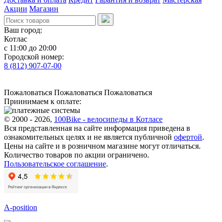
Акции
Магазин
Ваш город:
Котлас
с 11:00 до 20:00
Городской номер:
8 (812) 907-07-00
Пожаловаться
Пожаловаться
Пожаловаться
Приинимаем к оплате:
© 2000 - 2026,
100Bike - велосипеды в Котласе
Вся представленная на сайте информация приведена в
ознакомительных целях и не является публичной
офертой
.
Цены на сайте и в розничном магазине могут отличаться.
Количество товаров по акции ограничено.
Пользовательское соглашение
.
A-position