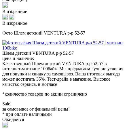
В избранное
В избранное
Фото Шлем детский VENTURA р-р 52-57
Шлем детский VENTURA р-р 52-57
цена и наличие:
Качественный Шлем детский VENTURA р-р 52-57 в
интернет-магазине 100байк. Мы предлагаем лучшие условия
для покупки и скидку за самовывоз. Ваша итоговая выгода
может достигать 35%. Тест-драйв в магазине. Высокое
качество сервиса. в Котласе
*количество товаров по акции ограничено
Sale!
за самовывоз от финальной цены!
* при оплате наличными
Ожидается