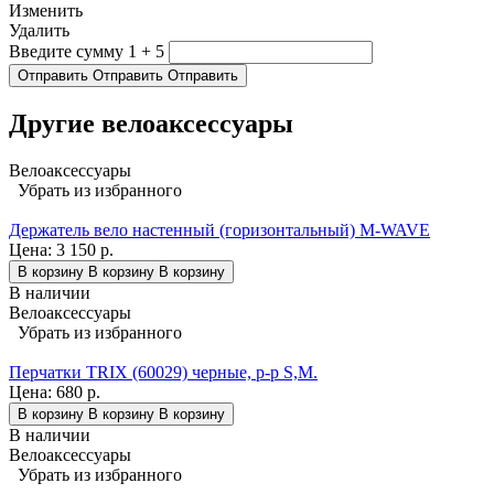
Изменить
Удалить
Введите сумму 1 + 5
Отправить
Отправить
Отправить
Другие велоаксессуары
Велоаксессуары
Убрать из избранного
Держатель вело настенный (горизонтальный) M-WAVE
Цена:
3 150 р.
В корзину
В корзину
В корзину
В наличии
Велоаксессуары
Убрать из избранного
Перчатки TRIX (60029) черные, р-р S,M.
Цена:
680 р.
В корзину
В корзину
В корзину
В наличии
Велоаксессуары
Убрать из избранного