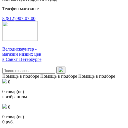
Телефон магазина:
8 (812) 907-07-00
Велодискаунтер -
магазин низких цен
в Санкт-Петербурге
Помощь в подборе
Помощь в подборе
Помощь в подборе
0
0
товар(ов)
в избранном
0
0
товар(ов)
0
руб.