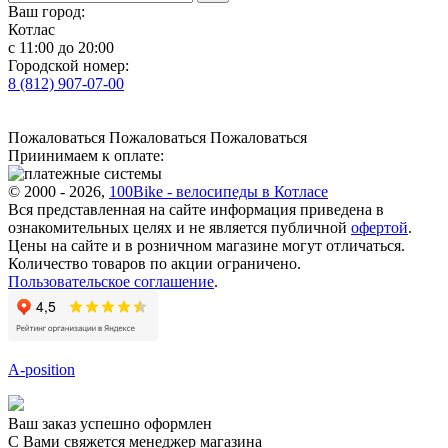
Ваш город:
Котлас
с 11:00 до 20:00
Городской номер:
8 (812) 907-07-00
Пожаловаться
Пожаловаться
Пожаловаться
Приинимаем к оплате:
© 2000 - 2026,
100Bike - велосипеды в Котласе
Вся представленная на сайте информация приведена в
ознакомительных целях и не является публичной
офертой
.
Цены на сайте и в розничном магазине могут отличаться.
Количество товаров по акции ограничено.
Пользовательское соглашение
.
A-position
Ваш заказ успешно оформлен
С Вами свяжется менеджер магазина