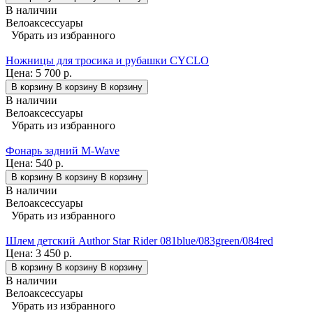
В наличии
Велоаксессуары
Убрать из избранного
Ножницы для тросика и рубашки CYCLO
Цена:
5 700 р.
В корзину
В корзину
В корзину
В наличии
Велоаксессуары
Убрать из избранного
Фонарь задний M-Wave
Цена:
540 р.
В корзину
В корзину
В корзину
В наличии
Велоаксессуары
Убрать из избранного
Шлем детский Author Star Rider 081blue/083green/084red
Цена:
3 450 р.
В корзину
В корзину
В корзину
В наличии
Велоаксессуары
Убрать из избранного