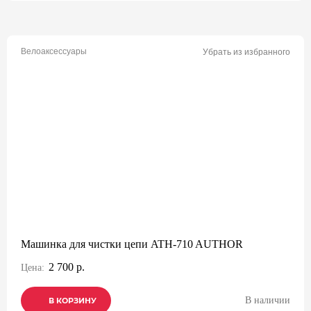
Велоаксессуары
Убрать из избранного
Машинка для чистки цепи ATH-710 AUTHOR
2 700 р.
Цена:
В наличии
В КОРЗИНУ
В КОРЗИНУ
В КОРЗИНУ