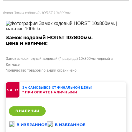
Фото Замок кодовый HORST 10x800мм.
Замок кодовый HORST 10x800мм.
цена и наличие:
Замок велосипедный, кодовый (4 разряда) 10х800мм, черный в
Котласе
*количество товаров по акции ограничено
ЗА САМОВЫВОЗ ОТ ФИНАЛЬНОЙ ЦЕНЫ!
SALE!
* ПРИ ОПЛАТЕ НАЛИЧНЫМИ
В НАЛИЧИИ
В ИЗБРАННОЕ
В ИЗБРАННОЕ