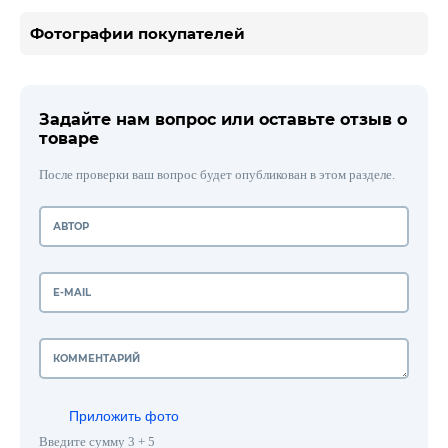
Фотографии покупателей
Задайте нам вопрос или оставьте отзыв о
товаре
После проверки ваш вопрос будет опубликован в этом разделе.
Приложить фото
Введите сумму 3 + 5