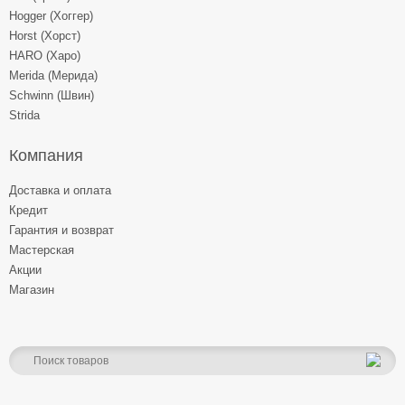
Hogger (Хоггер)
Horst (Хорст)
HARO (Харо)
Merida (Мерида)
Schwinn (Швин)
Strida
Компания
Доставка и оплата
Кредит
Гарантия и возврат
Мастерская
Акции
Магазин