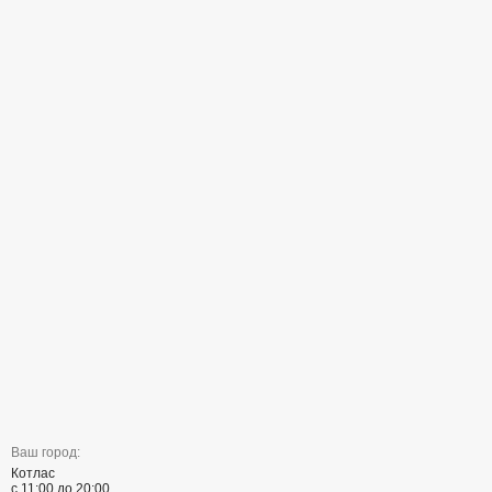
Ваш город:
Котлас
с 11:00 до 20:00