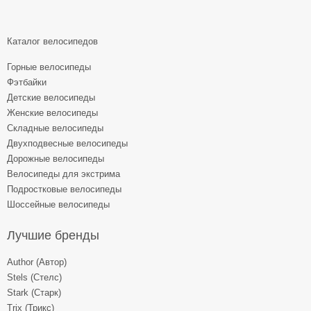
Каталог велосипедов
Горные велосипеды
Фэтбайки
Детские велосипеды
Женские велосипеды
Складные велосипеды
Двухподвесные велосипеды
Дорожные велосипеды
Велосипеды для экстрима
Подростковые велосипеды
Шоссейные велосипеды
Лучшие бренды
Author (Автор)
Stels (Стелс)
Stark (Старк)
Trix (Трикс)