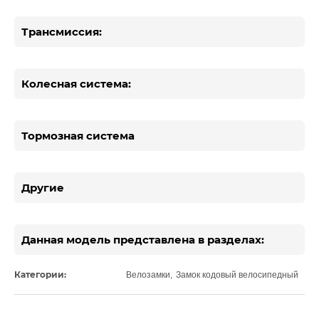
Трансмиссия:
Колесная система:
Тормозная система
Другие
Данная модель представлена в разделах:
Категории:
Велозамки
,
Замок кодовый велосипедный