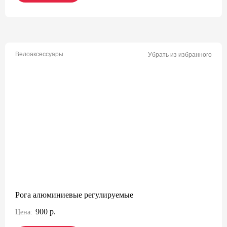
Велоаксессуары
Убрать из избранного
Рога алюминиевые регулируемые
900 р.
Цена: