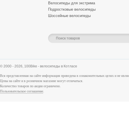
Велосипеды для экстрима
Подростковые велосипеды
Шоссейные велосипеды
© 2000 - 2026,
100Bike - велосипеды в Котласе
Вся представленная на сайте информация приведена в ознакомительных целях и не явл
Цены на сайте и в розничном магазине могут отличаться.
Количество товаров по акции ограничено.
Пользовательское соглашение
.