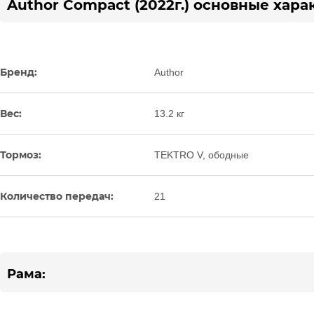
Author Compact (2022г.) основные хара
Бренд:
Author
Вес:
13.2 кг
Тормоз:
TEKTRO V, ободные
Количество передач:
21
Рама: