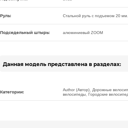
Руль:
Стальной руль с подъемом 20 мм
Подседельный штырь:
алюминиевый ZOOM
Данная модель представлена в разделах:
Author (Автор)
,
Дорожные велоси
Категории:
велосипеды
,
Городские велосипе