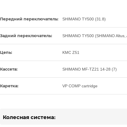
Передний переключатель:
SHIMANO TY500 (31.8)
Задний переключатель:
SHIMANO TY500 (SHIMANO Altus, Ac
Цепь:
KMC Z51
Кассета:
SHIMANO MF-TZ21 14-28 (7)
Каретка:
VP COMP cartridge
Колесная система: