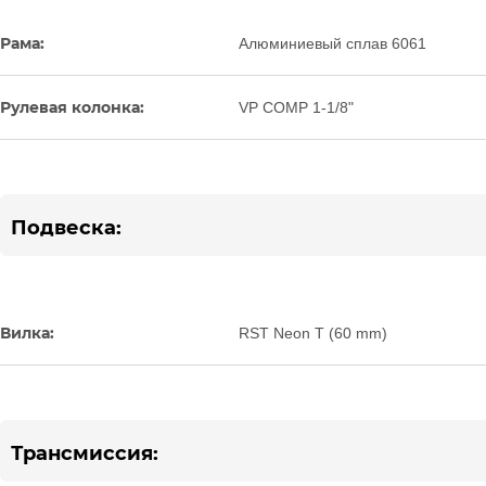
Рама:
Алюминиевый сплав 6061
Рулевая колонка:
VP COMP 1-1/8"
Подвеска:
Вилка:
RST Neon T (60 mm)
Трансмиссия: