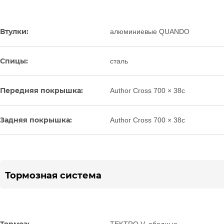
Втулки:
алюминиевые QUANDO
Спицы:
сталь
Передняя покрышка:
Author Cross 700 × 38c
Задняя покрышка:
Author Cross 700 × 38c
Тормозная система