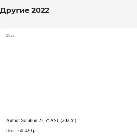
Другие 2022
2022
Author Solution 27,5" ASL (2022г.)
60 420 р.
Цена: