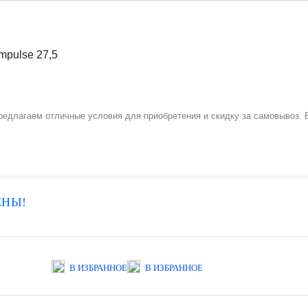
 предлагаем отличные условия для приобретения и скидку за самовывоз.
ЕНЫ!
В ИЗБРАННОЕ
В ИЗБРАННОЕ