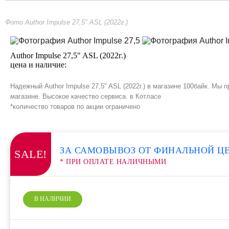
Фото Author Impulse 27,5" ASL (2022г.)
Author Impulse 27,5" ASL (2022г.)
цена и наличие:
Надежный Author Impulse 27,5" ASL (2022г.) в магазине 100байк. Мы
магазине. Высокое качество сервиса. в Котласе
*количество товаров по акции ограничено
ЗА САМОВЫВОЗ ОТ ФИНАЛЬНОЙ Ц
SALE!
* ПРИ ОПЛАТЕ НАЛИЧНЫМИ
В НАЛИЧИИ