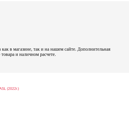
как в магазине, так и на нашем сайте. Дополнительная
 товара и наличном расчете.
ASL (2022г.)