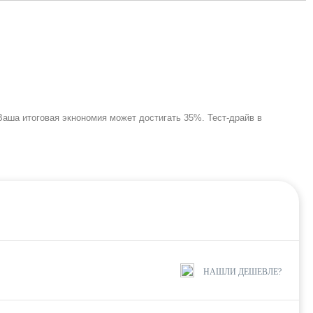
 Ваша итоговая экнономия может достигать 35%. Тест-драйв в
НАШЛИ ДЕШЕВЛЕ?