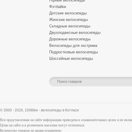
Горные велосипеды
Фэтбайки
Детские велосипеды
Женские велосипеды
Складные велосипеды
Двухподвесные велосипеды
Дорожные велосипеды
Велосипеды для экстрима
Подростковые велосипеды
Шоссейные велосипеды
© 2000 - 2026,
100Bike - велосипеды в Котласе
Вся представленная на сайте информация приведена в ознакомительных целях и не явл
Цены на сайте и в розничном магазине могут отличаться.
Количество товаров по акции ограничено.