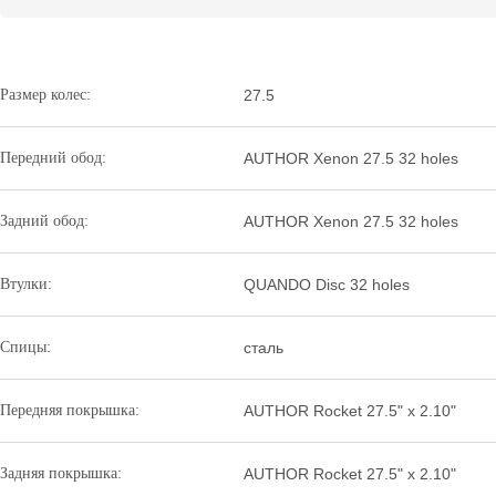
Размер колес:
27.5
Передний обод:
AUTHOR Xenon 27.5 32 holes
Задний обод:
AUTHOR Xenon 27.5 32 holes
Втулки:
QUANDO Disc 32 holes
Спицы:
сталь
Передняя покрышка:
AUTHOR Rocket 27.5" x 2.10"
Задняя покрышка:
AUTHOR Rocket 27.5" x 2.10"