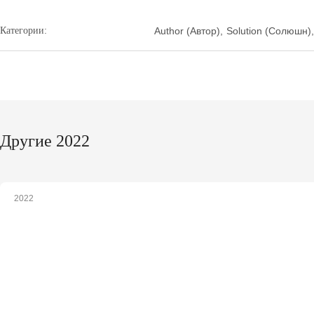
Категории:
Author (Автор)
,
Solution (Солюшн)
,
Другие 2022
2022