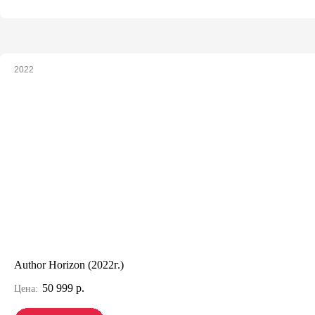
2022
Author Horizon (2022г.)
50 999 р.
Цена: