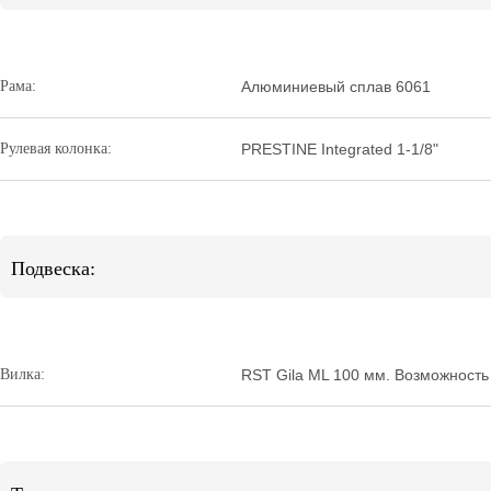
Рама:
Алюминиевый сплав 6061
Рулевая колонка:
PRESTINE Integrated 1-1/8"
Подвеска:
Вилка:
RST Gila ML 100 мм. Возможность 