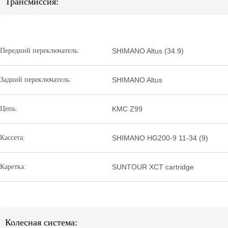
Трансмиссия:
Передний переключатель:
SHIMANO Altus (34.9)
Задний переключатель:
SHIMANO Altus
Цепь:
KMC Z99
Кассета:
SHIMANO HG200-9 11-34 (9)
Каретка:
SUNTOUR XCT cartridge
Колесная система: