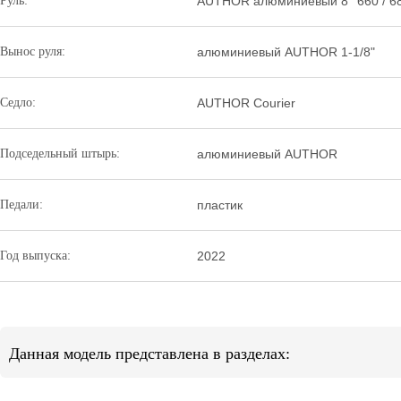
Руль:
AUTHOR алюминиевый 8° 660 / 6
Вынос руля:
алюминиевый AUTHOR 1-1/8"
Седло:
AUTHOR Courier
Подседельный штырь:
алюминиевый AUTHOR
Педали:
пластик
Год выпуска:
2022
Данная модель представлена в разделах: