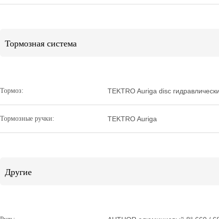
Тормозная система
Тормоз:
TEKTRO Auriga disc гидравлически
Тормозные ручки:
TEKTRO Auriga
Другие