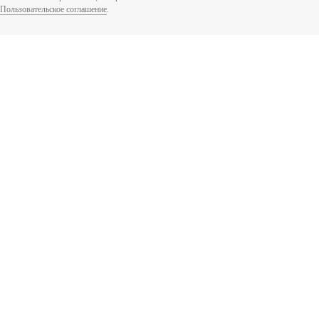
Пользовательское соглашение
.