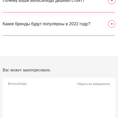
Почему ваши велосипеды дешево стоят?
+
Какие бренды будут популярны в 2022 году?
+
Вас может заинтересовать
Велосипеды
Убрать из избранного