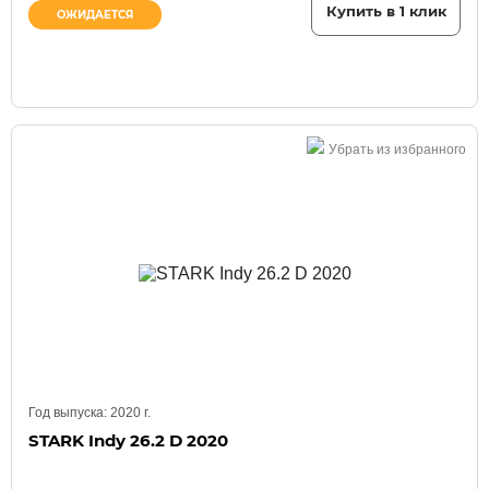
Купить в 1 клик
ОЖИДАЕТСЯ
Убрать из избранного
Год выпуска:
2020
г.
STARK Indy 26.2 D 2020