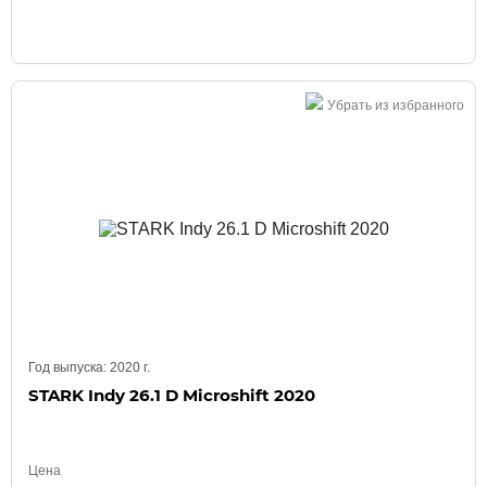
Убрать из избранного
Год выпуска:
2020
г.
STARK Indy 26.1 D Microshift 2020
Цена