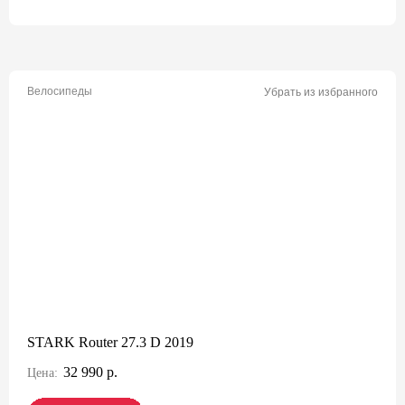
Велосипеды
Убрать из избранного
STARK Router 27.3 D 2019
32 990 р.
Цена: