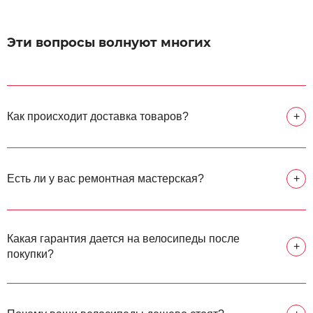
Эти вопросы волнуют многих
Как происходит доставка товаров?
+
Есть ли у вас ремонтная мастерская?
+
Какая гарантия дается на велосипеды после
+
покупки?