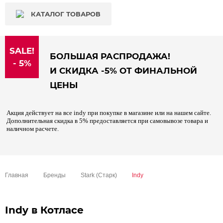
КАТАЛОГ ТОВАРОВ
SALE!
БОЛЬШАЯ РАСПРОДАЖА!
- 5%
И СКИДКА -5% ОТ ФИНАЛЬНОЙ
ЦЕНЫ
Акция действует на все indy при покупке в магазине или на нашем сайте.
Дополнительная скидка в 5% предоставляется при самовывозе товара и
наличном расчете.
Главная
Бренды
Stark (Старк)
Indy
Indy в Котласе