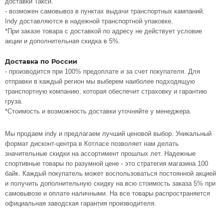
доставки Такси.
- возможен самовывоз в пунктах выдачи транспортных кампаний.
Indy доставляются в надежной транспортной упаковке.
*При заказе товара с доставкой по адресу не действует условие
акции и дополнительная скидка в 5%.
Доставка по России
- производится при 100% предоплате и за счет покупателя. Для
отправки в каждый регион мы выберем наиболее подходящую
транспортную компанию, которая обеспечит страховку и гарантию
груза.
*Стоимость и возможность доставки уточняйте у менеджера.
Мы продаем indy и предлагаем лучший ценовой выбор. Уникальный
формат дисконт-центра в Котласе позволяет нам делать
значительные скидки на ассортимент прошлых лет. Надежные
спортивные товары по разумной цене - это стратегия магазина 100
байк. Каждый покупатель может воспользоваться постоянной акцией
и получить дополнительную скидку на всю стоимость заказа 5% при
самовывозе и оплате наличными. На все товары распространяется
официальная заводская гарантия производителя.