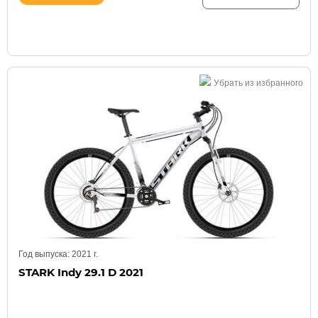
Убрать из избранного
Год выпуска:
2021
г.
STARK Indy 29.1 D 2021