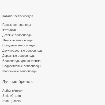
Каталог велосипедов
Горные велосипеды
Фэтбайки
Детские велосипеды
Женские велосипеды
Складные велосипеды
Двухподвесные велосипеды
Дорожные велосипеды
Велосипеды для экстрима
Подростковые велосипеды
Шоссейные велосипеды
Лучшие бренды
Author (Автор)
Stels (Стелс)
Stark (Старк)