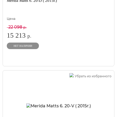
Merida Matts 6. 20-D ( 2015г.)
Цена
22 098
р.
15 213
р.
НЕТ НАЛИЧИИ
Убрать из избранного