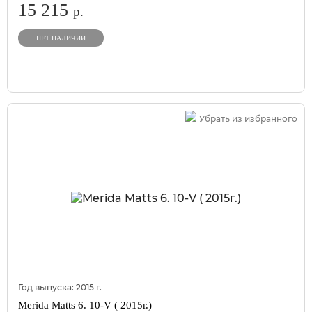
15 215
р.
НЕТ НАЛИЧИИ
Убрать из избранного
Год выпуска:
2015
г.
Merida Matts 6. 10-V ( 2015г.)