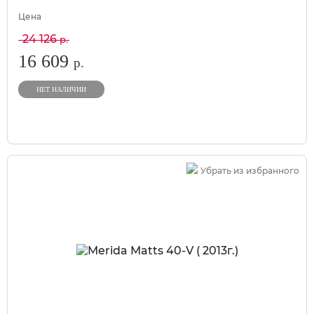
Цена
24 126
р.
16 609
р.
НЕТ НАЛИЧИИ
Убрать из избранного