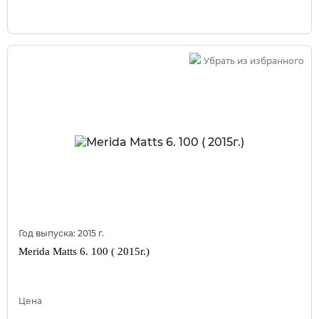
Убрать из избранного
Год выпуска:
2015
г.
Merida Matts 6. 100 ( 2015г.)
Цена