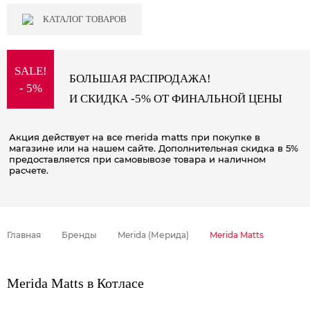
КАТАЛОГ ТОВАРОВ
SALE!
БОЛЬШАЯ РАСПРОДАЖА!
- 5%
И СКИДКА -5% ОТ ФИНАЛЬНОЙ ЦЕНЫ
Акция действует на все merida matts при покупке в
магазине или на нашем сайте. Дополнительная скидка в 5%
предоставляется при самовывозе товара и наличном
расчете.
Главная
Бренды
Merida (Мерида)
Merida Matts
Merida Matts в Котласе