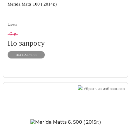
Merida Matts 100 ( 2014г.)
Цена
0
р.
По запросу
НЕТ НАЛИЧИИ
Убрать из избранного