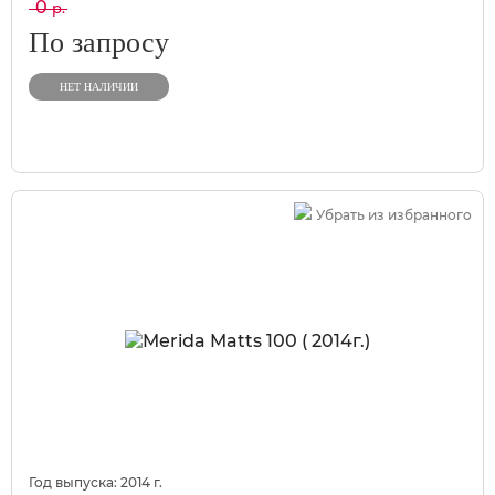
0
р.
По запросу
НЕТ НАЛИЧИИ
Убрать из избранного
Год выпуска:
2014
г.