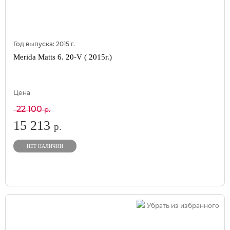
Год выпуска:
2015
г.
Merida Matts 6. 20-V ( 2015г.)
Цена
22 100
р.
15 213
р.
НЕТ НАЛИЧИИ
Убрать из избранного