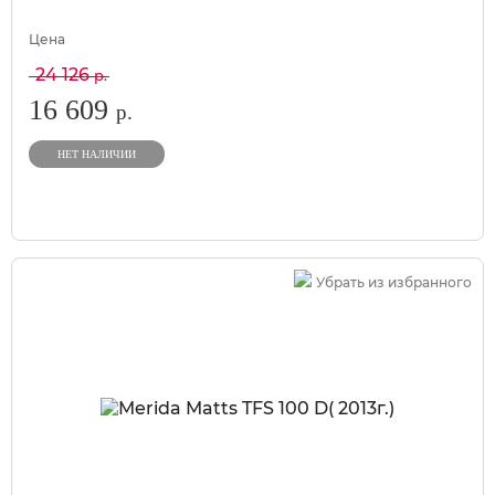
Цена
24 126
р.
16 609
р.
НЕТ НАЛИЧИИ
Убрать из избранного