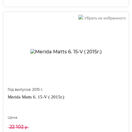
Убрать из избранного
Год выпуска:
2015
г.
Merida Matts 6. 15-V ( 2015г.)
Цена
22 102
р.