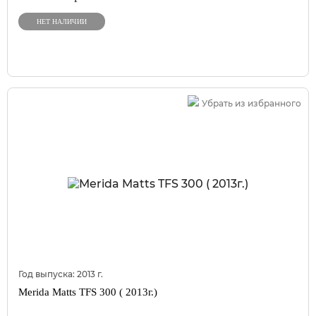
НЕТ НАЛИЧИИ
Убрать из избранного
Год выпуска:
2013
г.
Merida Matts TFS 300 ( 2013г.)