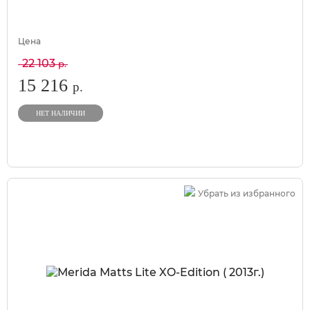
Цена
22 103
р.
15 216
р.
НЕТ НАЛИЧИИ
Убрать из избранного