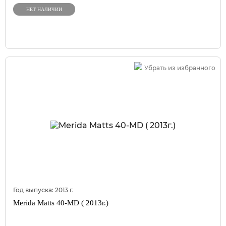
НЕТ НАЛИЧИИ
Убрать из избранного
Год выпуска:
2013
г.
Merida Matts 40-MD ( 2013г.)