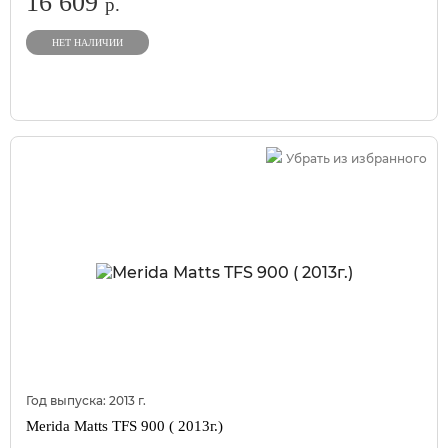
16 609
р.
НЕТ НАЛИЧИИ
Убрать из избранного
Год выпуска:
2013
г.
Merida Matts TFS 900 ( 2013г.)