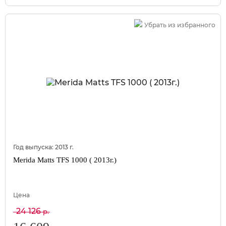
Убрать из избранного
Год выпуска:
2013
г.
Merida Matts TFS 1000 ( 2013г.)
Цена
24 126
р.