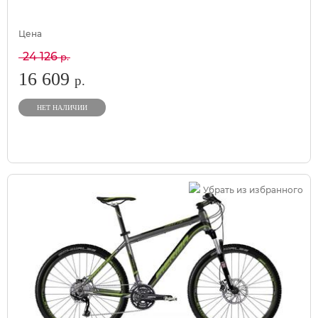
Цена
24 126
р.
16 609
р.
НЕТ НАЛИЧИИ
Убрать из избранного