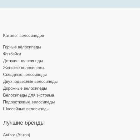
Каталог велосипедов
Горные велосипеды
Фэтбайки
Детские велосипеды
Женские велосипеды
Складные велосипеды
Двухподвесные велосипеды
Дорожные велосипеды
Велосипеды для экстрима
Подростковые велосипеды
Шоссейные велосипеды
Лучшие бренды
Author (Автор)