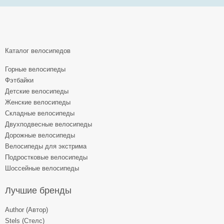
Каталог велосипедов
Горные велосипеды
Фэтбайки
Детские велосипеды
Женские велосипеды
Складные велосипеды
Двухподвесные велосипеды
Дорожные велосипеды
Велосипеды для экстрима
Подростковые велосипеды
Шоссейные велосипеды
Лучшие бренды
Author (Автор)
Stels (Стелс)