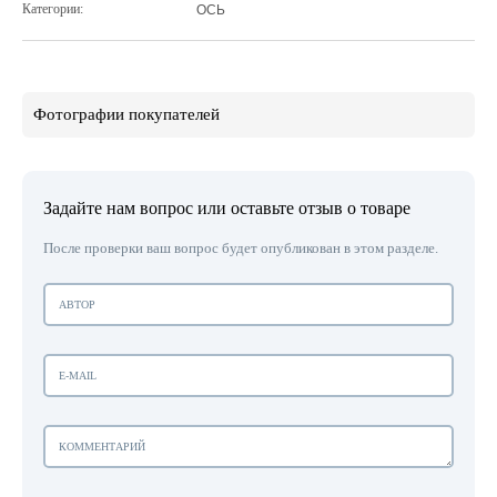
Категории:
ОСЬ
Фотографии покупателей
Задайте нам вопрос или оставьте отзыв о товаре
После проверки ваш вопрос будет опубликован в этом разделе.