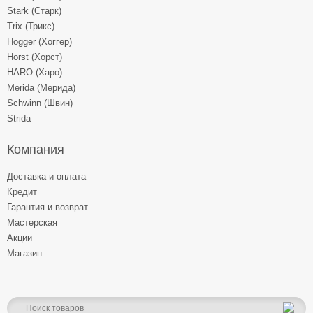
Stark (Старк)
Trix (Трикс)
Hogger (Хоггер)
Horst (Хорст)
HARO (Харо)
Merida (Мерида)
Schwinn (Швин)
Strida
Компания
Доставка и оплата
Кредит
Гарантия и возврат
Мастерская
Акции
Магазин