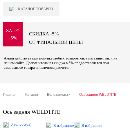
КАТАЛОГ ТОВАРОВ
SALE!
СКИДКА -5%
-5%
ОТ ФИНАЛЬНОЙ ЦЕНЫ
Акция действует при покупке любых товаров как в магазине, так и на
нашем сайте. Дополнительная скидка в 5% предоставляется при
самовывозе товара и наличном расчете.
Главная
Каталог
Велозапчасти
Ось задняя WELDTITE
Ось задняя WELDTITE
0 вопрос(ов)
В избранное
В избранное