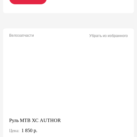
Велозапчасти
Убрать из избранного
Руль МТВ ХС AUTHOR
1 850 р.
Цена: