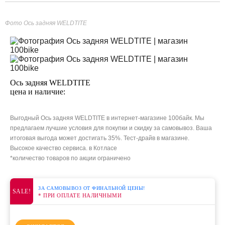
Фото Ось задняя WELDTITE
Ось задняя WELDTITE
цена и наличие:
Выгодный Ось задняя WELDTITE в интернет-магазине 100байк. Мы
предлагаем лучшие условия для покупки и скидку за самовывоз. Ваша
итоговая выгода может достигать 35%. Тест-драйв в магазине.
Высокое качество сервиса. в Котласе
*количество товаров по акции ограничено
ЗА САМОВЫВОЗ ОТ ФИНАЛЬНОЙ ЦЕНЫ!
SALE!
* ПРИ ОПЛАТЕ НАЛИЧНЫМИ