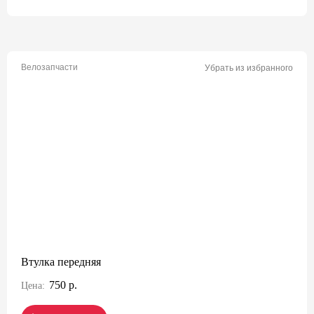
Велозапчасти
Убрать из избранного
Втулка передняя
750 р.
Цена: