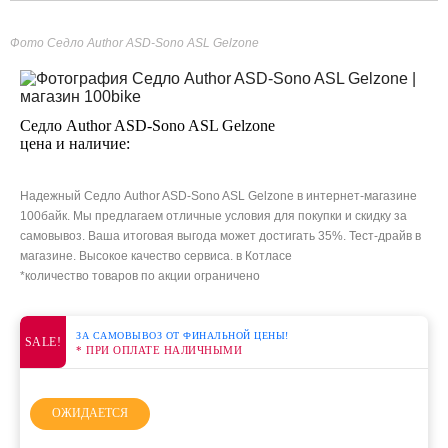
Фото Седло Author ASD-Sono ASL Gelzone
Седло Author ASD-Sono ASL Gelzone
цена и наличие:
Надежный Седло Author ASD-Sono ASL Gelzone в интернет-магазине
100байк. Мы предлагаем отличные условия для покупки и скидку за
самовывоз. Ваша итоговая выгода может достигать 35%. Тест-драйв в
магазине. Высокое качество сервиса. в Котласе
*количество товаров по акции ограничено
ЗА САМОВЫВОЗ ОТ ФИНАЛЬНОЙ ЦЕНЫ!
SALE!
* ПРИ ОПЛАТЕ НАЛИЧНЫМИ
ОЖИДАЕТСЯ