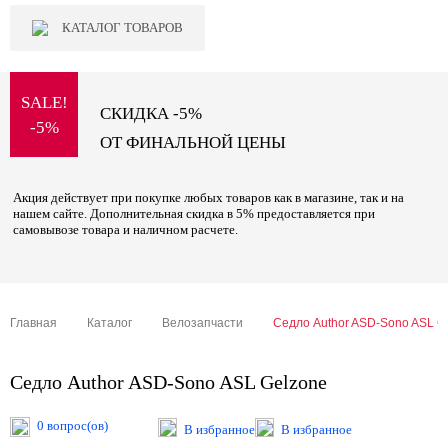
КАТАЛОГ ТОВАРОВ
SALE!
СКИДКА -5%
-5%
ОТ ФИНАЛЬНОЙ ЦЕНЫ
Акция действует при покупке любых товаров как в магазине, так и на
нашем сайте. Дополнительная скидка в 5% предоставляется при
самовывозе товара и наличном расчете.
Главная
Каталог
Велозапчасти
Седло Author ASD-Sono ASL G
Седло Author ASD-Sono ASL Gelzone
0 вопрос(ов)
В избранное
В избранное