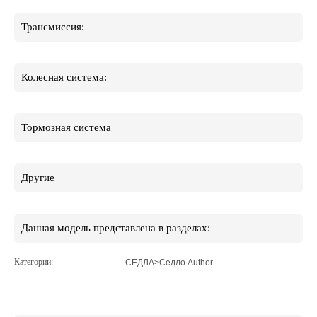
Трансмиссия:
Колесная система:
Тормозная система
Другие
Данная модель представлена в разделах:
Категории:
СЕДЛА>Седло Author