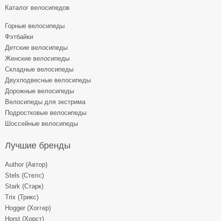
Каталог велосипедов
Горные велосипеды
Фэтбайки
Детские велосипеды
Женские велосипеды
Складные велосипеды
Двухподвесные велосипеды
Дорожные велосипеды
Велосипеды для экстрима
Подростковые велосипеды
Шоссейные велосипеды
Лучшие бренды
Author (Автор)
Stels (Стелс)
Stark (Старк)
Trix (Трикс)
Hogger (Хоггер)
Horst (Хорст)