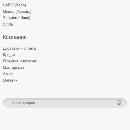
HARO (Харо)
Merida (Мерида)
Schwinn (Швин)
Strida
Компания
Доставка и оплата
Кредит
Гарантия и возврат
Мастерская
Акции
Магазин