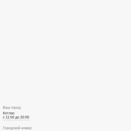
Ваш город:
Котлас
с 11:00 до 20:00
Городской номер: