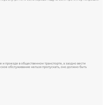
 и проезде в общественном транспорте, а заодно вести
ческое обслуживание нельзя пропускать, оно должно быть