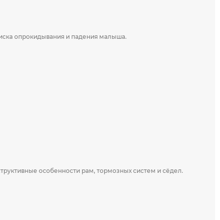
 риска опрокидывания и падения малыша.
труктивные особенности рам, тормозных систем и сёдел.