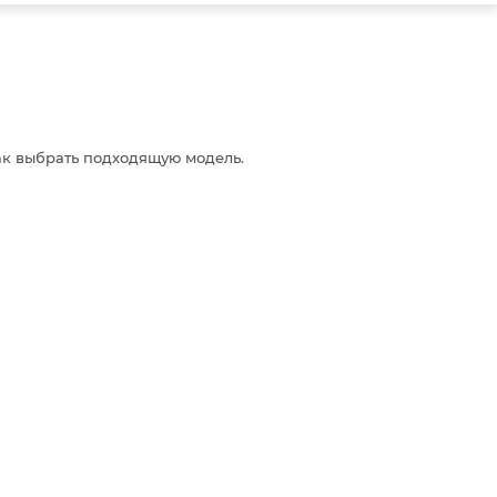
как выбрать подходящую модель.