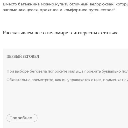
Вместо багажника можно купить отличный велорюкзак, котор
запоминающееся, приятное и комфортное путешествие!
Рассказываем все о веломире в интересных статьях
ПЕРВЫЙ БЕГОВЕЛ
При выборе беговела попросите малыша проехать буквально полт
Обязательно посмотрите, как он управляется с ним, применяет ли
Подробнее