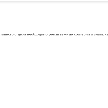
ктивного отдыха необходимо учесть важные критерии и знать, 