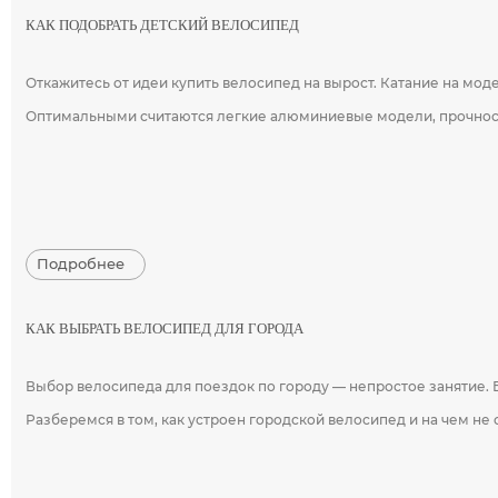
КАК ПОДОБРАТЬ ДЕТСКИЙ ВЕЛОСИПЕД
Откажитесь от идеи купить велосипед на вырост. Катание на мод
Оптимальными считаются легкие алюминиевые модели, прочност
Подробнее
КАК ВЫБРАТЬ ВЕЛОСИПЕД ДЛЯ ГОРОДА
Выбор велосипеда для поездок по городу — непростое занятие. 
Разберемся в том, как устроен городской велосипед и на чем не 