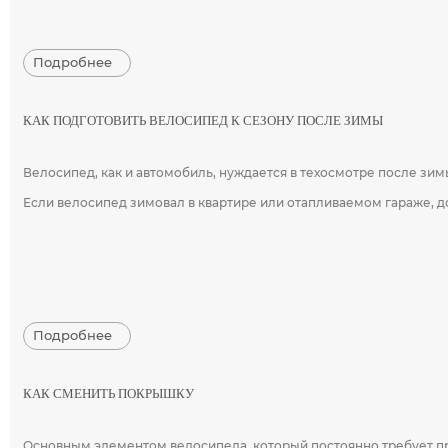
Подробнее
КАК ПОДГОТОВИТЬ ВЕЛОСИПЕД К СЕЗОНУ ПОСЛЕ ЗИМЫ
Велосипед, как и автомобиль, нуждается в техосмотре после зим
Если велосипед зимовал в квартире или отапливаемом гараже, до
Подробнее
КАК СМЕНИТЬ ПОКРЫШКУ
Основным элементом велосипеда, который постоянно требует про