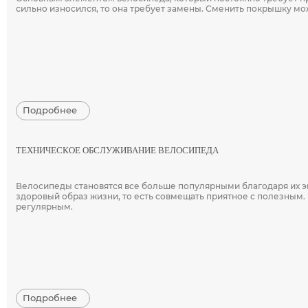
сильно износился, то она требует замены. Сменить покрышку мо
Подробнее
ТЕХНИЧЕСКОЕ ОБСЛУЖИВАНИЕ ВЕЛОСИПЕДА
Велосипеды становятся все больше популярными благодаря их эк
здоровый образ жизни, то есть совмещать приятное с полезным. 
регулярным.
Подробнее