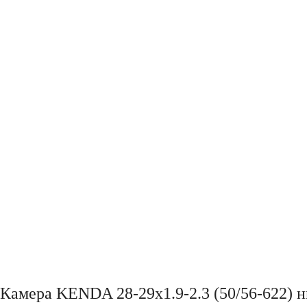
Камера KENDA 28-29x1.9-2.3 (50/56-622) н