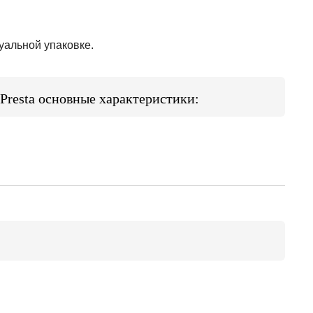
уальной упаковке.
Presta основные характеристики: