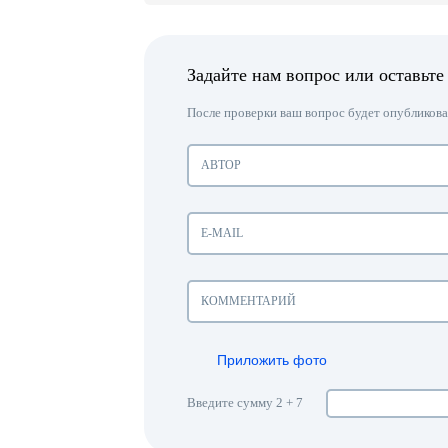
Задайте нам вопрос или оставьте
После проверки ваш вопрос будет опубликован
Приложить фото
Введите сумму 2 + 7