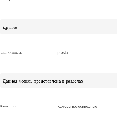
Другие
Тип ниппеля:
presta
Данная модель представлена в разделах:
Категории:
Камеры велосипедные