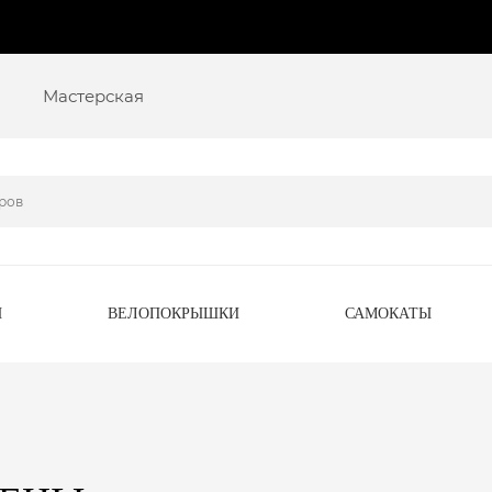
Мастерская
Ы
ВЕЛОПОКРЫШКИ
САМОКАТЫ