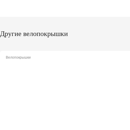
Другие велопокрышки
Велопокрышки