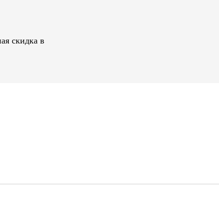
ая скидка в