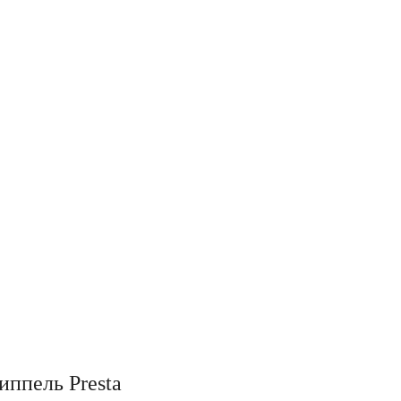
иппель Presta