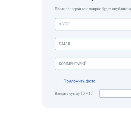
После проверки ваш вопрос будет опубликован
Приложить фото
Введите сумму 10 + 10