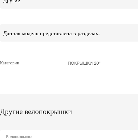
Другие
Данная модель представлена в разделах:
Категории:
ПОКРЫШКИ 20"
Другие велопокрышки
Велопокрышки