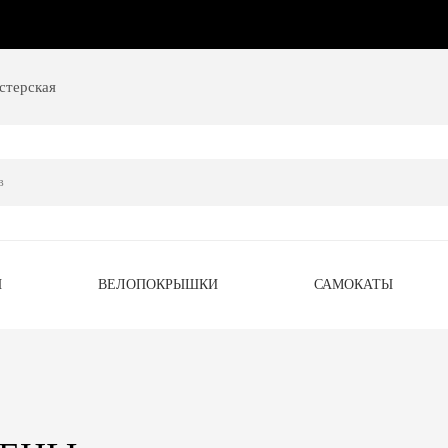
стерская
Ы
ВЕЛОПОКРЫШКИ
САМОКАТЫ