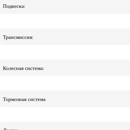
Подвеска:
Трансмиссия:
Колесная система:
Тормозная система