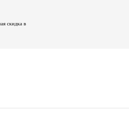
ая скидка в