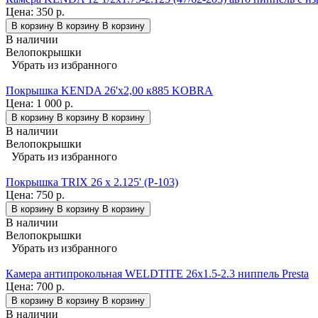
Цена:
350 р.
В корзину
В корзину
В корзину
В наличии
Велопокрышки
Убрать из избранного
Покрышка KENDA 26'х2,00 к885 KOBRA
Цена:
1 000 р.
В корзину
В корзину
В корзину
В наличии
Велопокрышки
Убрать из избранного
Покрышка TRIX 26 x 2.125' (P-103)
Цена:
750 р.
В корзину
В корзину
В корзину
В наличии
Велопокрышки
Убрать из избранного
Камера антипрокольная WELDTITE 26x1.5-2.3 ниппель Presta
Цена:
700 р.
В корзину
В корзину
В корзину
В наличии