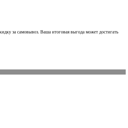
идку за самовывоз. Ваша итоговая выгода может достигать