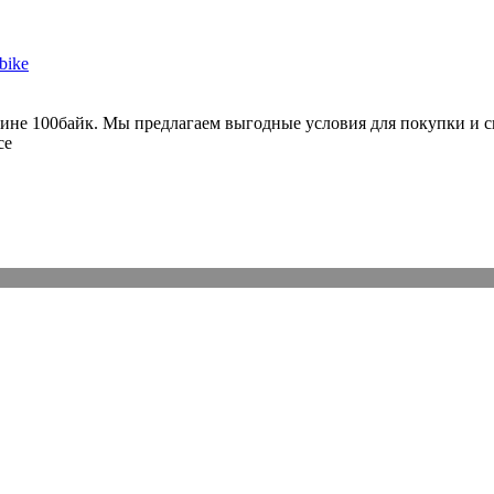
не 100байк. Мы предлагаем выгодные условия для покупки и ск
се