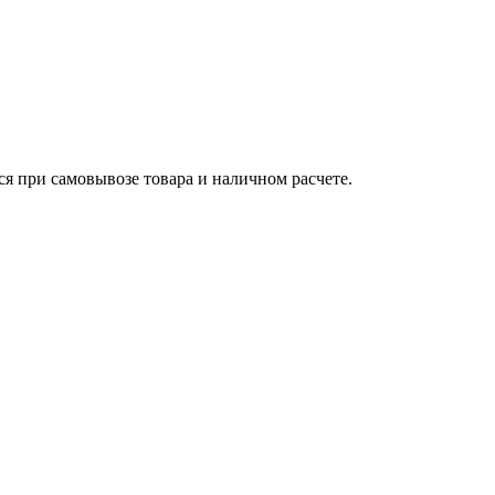
ся при самовывозе товара и наличном расчете.