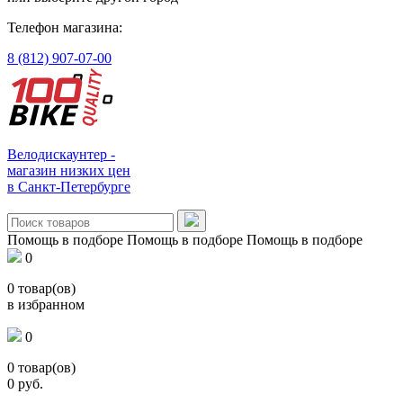
Телефон магазина:
8 (812) 907-07-00
Велодискаунтер -
магазин низких цен
в Санкт-Петербурге
Помощь в подборе
Помощь в подборе
Помощь в подборе
0
0
товар(ов)
в избранном
0
0
товар(ов)
0
руб.