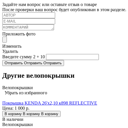
Задайте нам вопрос или оставьте отзыв о товаре
После проверки ваш вопрос будет опубликован в этом разделе.
Приложить фото
Изменить
Удалить
Введите сумму 2 + 10
Отправить
Отправить
Отправить
Другие велопокрышки
Велопокрышки
Убрать из избранного
Покрышка KENDA 26'х2,10 к898 REFLECTIVE
Цена:
1 000 р.
В корзину
В корзину
В корзину
В наличии
Велопокрышки