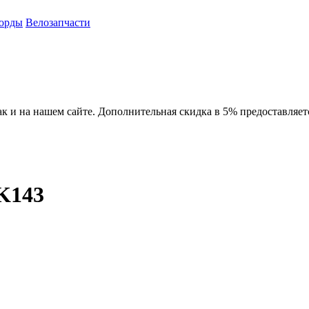
орды
Велозапчасти
ак и на нашем сайте. Дополнительная скидка в 5% предоставляет
K143